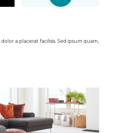
dolor a placerat facilisis. Sed ipsum quam,