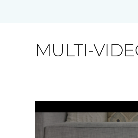
MULTI-VID