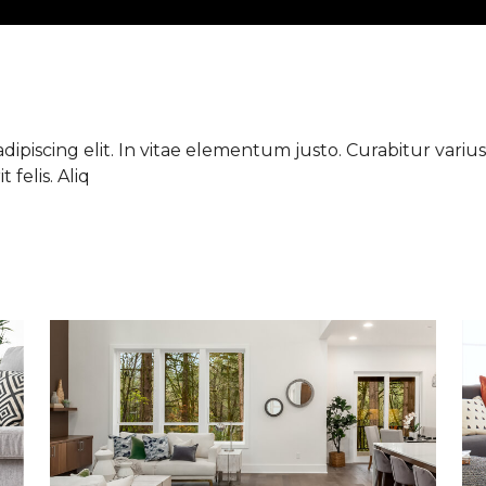
ipiscing elit. In vitae elementum justo. Curabitur varius 
 felis. Aliq