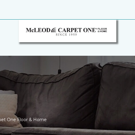
rpet One Floor & Home