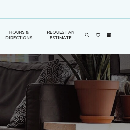
HOURS &
REQUEST AN
DIRECTIONS
ESTIMATE